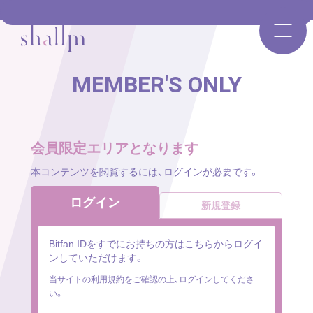
MEMBER'S ONLY
会員限定エリアとなります
本コンテンツを閲覧するには、ログインが必要です。
ログイン
新規登録
Bitfan IDをすでにお持ちの方はこちらからログイ
ンしていただけます。
当サイトの利用規約をご確認の上、ログインしてくださ
い。